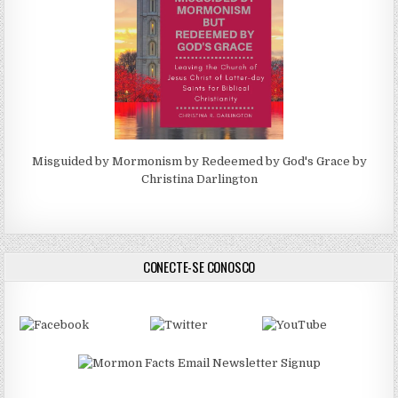
Misguided by Mormonism by Redeemed by God's Grace by
Christina Darlington
CONECTE-SE CONOSCO