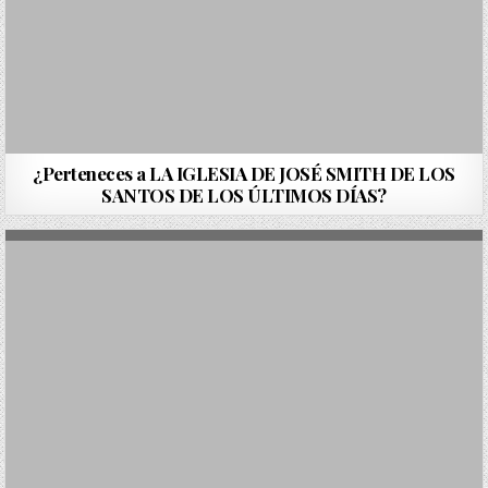
¿Perteneces a LA IGLESIA DE JOSÉ SMITH DE LOS
SANTOS DE LOS ÚLTIMOS DÍAS?