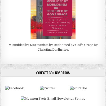
Misguided by Mormonism by Redeemed by God's Grace by
Christina Darlington
CONECTE CON NOSOTROS