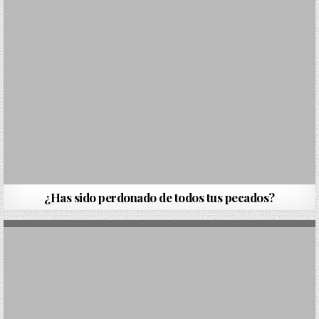
¿Has sido perdonado de todos tus pecados?