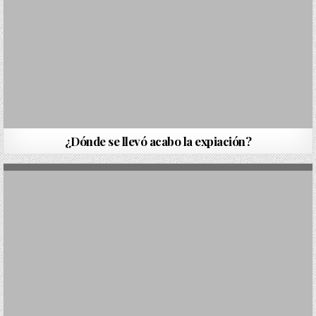
¿Dónde se llevó acabo la expiación?