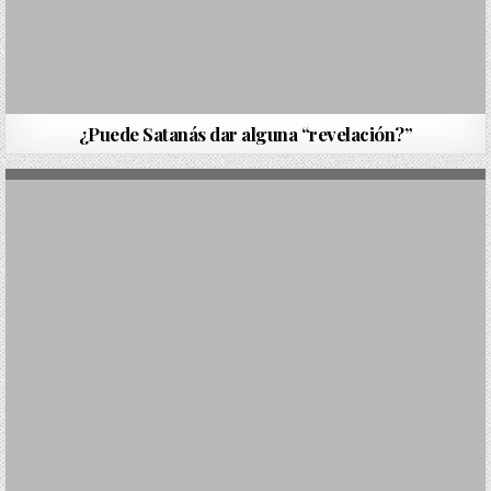
¿Puede Satanás dar alguna “revelación?”