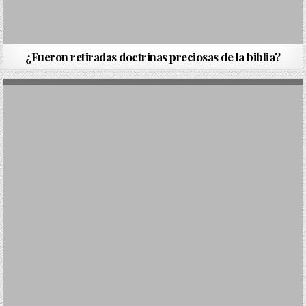
¿Fueron retiradas doctrinas preciosas de la biblia?