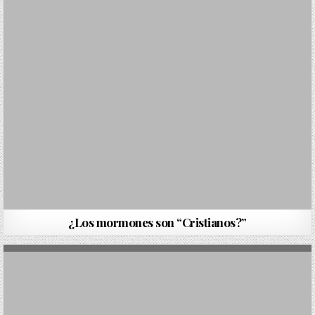
¿Los mormones son “Cristianos?”