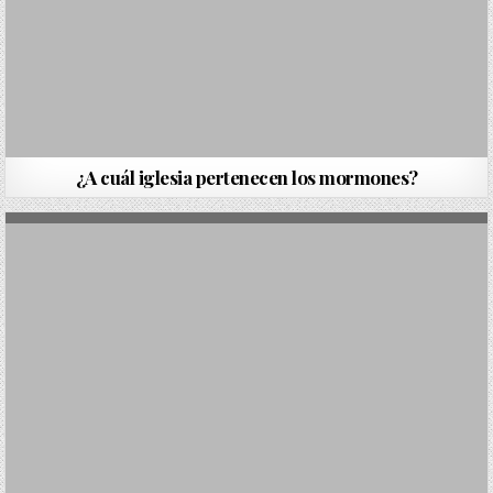
¿A cuál iglesia pertenecen los mormones?