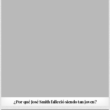
¿Por qué José Smith falleció siendo tan joven?