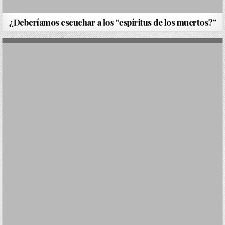
¿Deberíamos escuchar a los “espíritus de los muertos?”