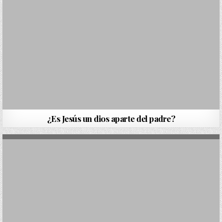
¿Es Jesús un dios aparte del padre?