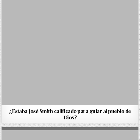
¿Estaba José Smith calificado para guiar al pueblo de
Dios?