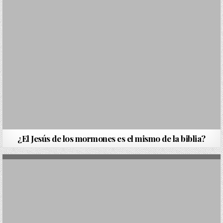
¿El Jesús de los mormones es el mismo de la biblia?