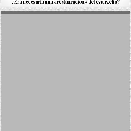
¿Era necesaria una «restauración» del evangelio?