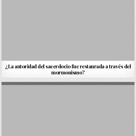
¿La autoridad del sacerdocio fue restaurada a través del
mormonismo?