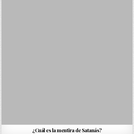
¿Cuál es la mentira de Satanás?