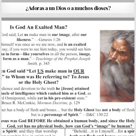
¿Adoras a un Dios o a muchos dioses?