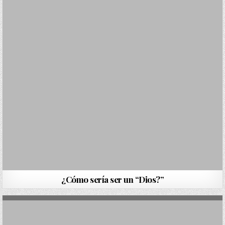
¿Cómo sería ser un “Dios?”