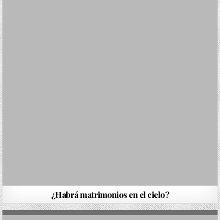
¿Habrá matrimonios en el cielo?