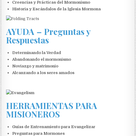
Creencias y Prácticas del Mormonismo
Historia y Escándalos de la Iglesia Mormona
AYUDA
–
Preguntas y
Respuestas
Determinando la Verdad
Abandonando el mormonismo
Noviazgo y matrimonio
Alcanzando a los seres amados
HERRAMIENTAS PARA
MISIONEROS
Guías de Entrenamiento para Evangelizar
Preguntas para Mormones