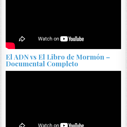
El ADN vs El Libro de Mormón –
Documental Completo