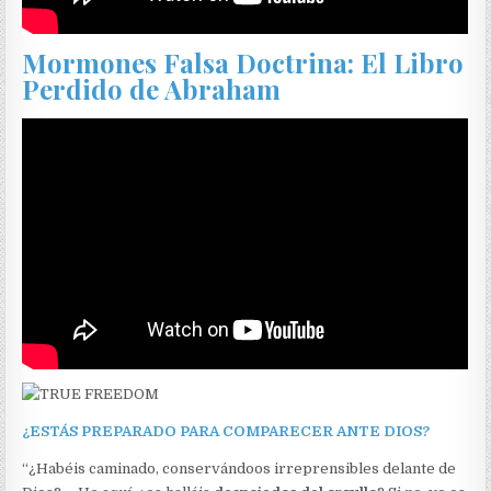
Mormones Falsa Doctrina: El Libro
Perdido de Abraham
¿ESTÁS PREPARADO PARA COMPARECER ANTE DIOS?
“¿Habéis caminado, conservándoos irreprensibles delante de