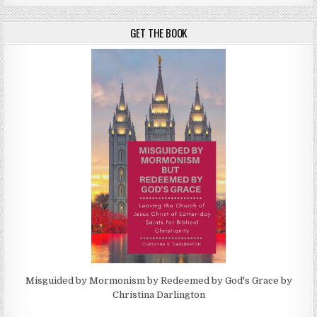
GET THE BOOK
Misguided by Mormonism by Redeemed by God's Grace by
Christina Darlington