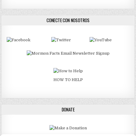
CONECTE CON NOSOTROS
HOW TO HELP
DONATE