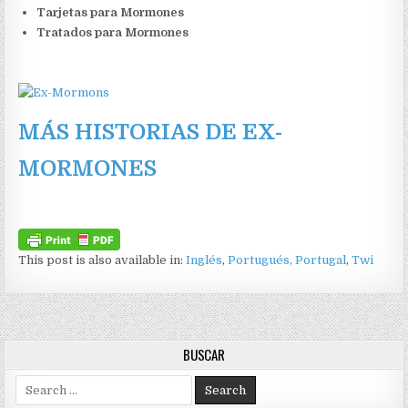
Tarjetas para Mormones
Tratados para Mormones
MÁS HISTORIAS DE EX-
MORMONES
This post is also available in:
Inglés
Portugués, Portugal
Twi
BUSCAR
Search for: