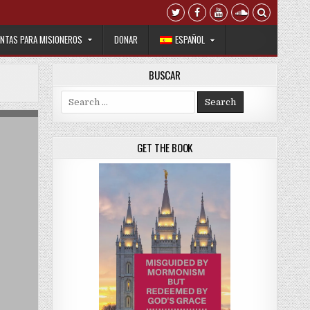
NTAS PARA MISIONEROS
DONAR
ESPAÑOL
BUSCAR
Search for:
GET THE BOOK