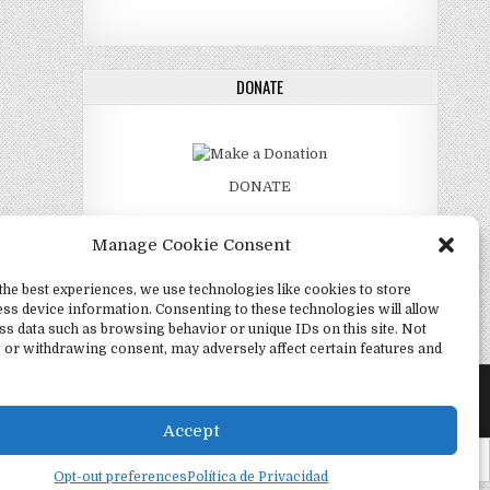
DONATE
DONATE
Manage Cookie Consent
the best experiences, we use technologies like cookies to store
ss device information. Consenting to these technologies will allow
ss data such as browsing behavior or unique IDs on this site. Not
 or withdrawing consent, may adversely affect certain features and
Accept
Twi
Opt-out preferences
Política de Privacidad