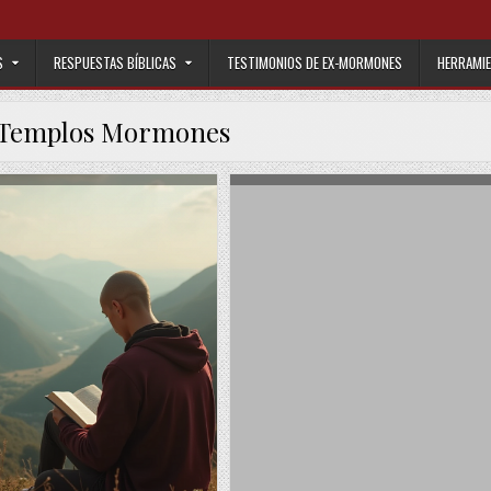
S
RESPUESTAS BÍBLICAS
TESTIMONIOS DE EX-MORMONES
HERRAMIE
Templos Mormones