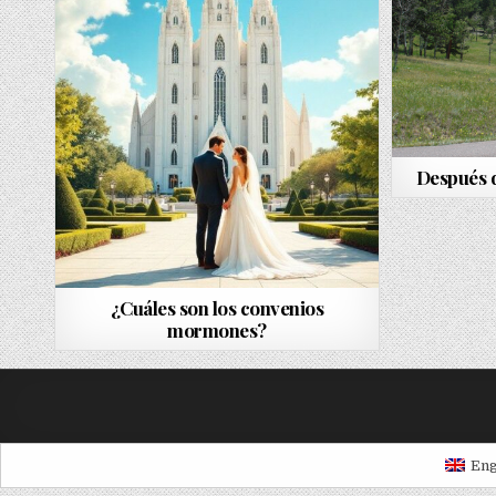
Después 
¿Cuáles son los convenios
mormones?
Eng